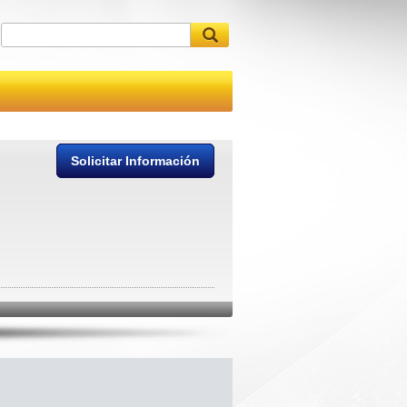
Solicitar Información