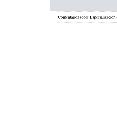
Comentarios sobre Especialización 