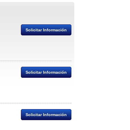
Solicitar Información
Solicitar Información
Solicitar Información