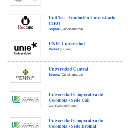
UniCieo - Fundación Universitaria 
CIEO
Bogotá
(Cundinamarca)
UNIE Universidad
Madrid
(España)
Universidad Central
Bogotá
(Cundinamarca)
Universidad Cooperativa de 
Colombia - Sede Cali
Cali
 (Valle del Cauca)
Universidad Cooperativa de 
Colombia - Sede Espinal