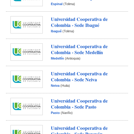
Espinal
(Tolima)
Universidad Cooperativa de 
Colombia - Sede Ibagué
Ibagué
(Tolima)
Universidad Cooperativa de 
Colombia - Sede Medellín
Medellín
(Antioquia)
Universidad Cooperativa de 
Colombia - Sede Neiva
Neiva
(Huila)
Universidad Cooperativa de 
Colombia - Sede Pasto
Pasto
(Nariño)
Universidad Cooperativa de 
Colombia - Sede Popayán