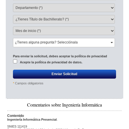
¿Tienes alguna pregunta? Selecciónala
Para enviar la solicitud, debes aceptar la política de privacidad 
Acepte la 
política de privacidad de datos.
Enviar Solicitud
*
Campos obligatorios
Comentarios sobre Ingeniería Informática
Contenido
Ingeniería Informática Presencial
.
SNIES 111419 