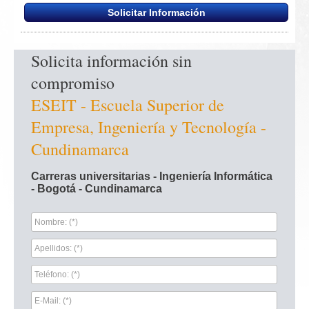
Solicitar Información
Solicita información sin 
compromiso
ESEIT - Escuela Superior de 
Empresa, Ingeniería y Tecnología - 
Cundinamarca
Carreras universitarias - Ingeniería Informática 
- Bogotá - Cundinamarca