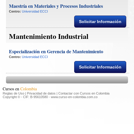
Maestría en Materiales y Procesos Industriales
Centro:
Universidad ECCI
Solicitar Información
Mantenimiento Industrial
Especialización en Gerencia de Mantenimiento
Centro:
Universidad ECCI
Solicitar Información
Cursos en 
Colombia
Reglas de Uso
|
Privacidad de datos
|
Contactar con Cursos en Colombia
 Copyright © - CIF: B-95610580 - www.curso-en-colombia.com.co 