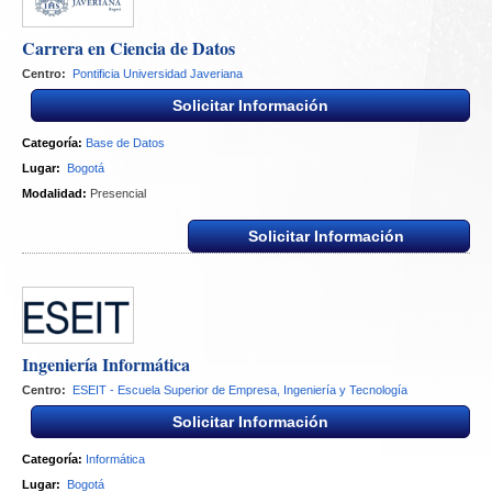
Carrera en Ciencia de Datos
Centro:
Pontificia Universidad Javeriana
Solicitar Información
Categoría:
Base de Datos
Lugar:
Bogotá
Modalidad:
Presencial
Solicitar Información
Ingeniería Informática
Centro:
ESEIT - Escuela Superior de Empresa, Ingeniería y Tecnología
Solicitar Información
Categoría:
Informática
Lugar:
Bogotá