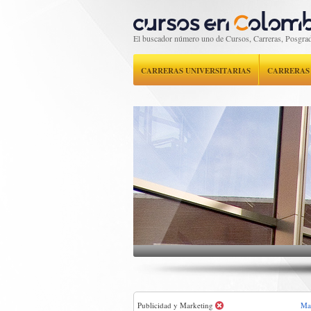
El buscador número uno de Cursos, Carreras, Posgrad
CARRERAS UNIVERSITARIAS
CARRERAS
Publicidad y Marketing
Mar