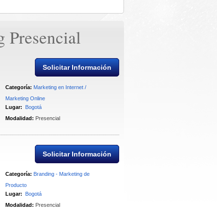
 Presencial 
Solicitar Información
Categoría:
Marketing en Internet / 
Marketing Online
Lugar:
Bogotá
Modalidad:
Presencial
Solicitar Información
Categoría:
Branding - Marketing de 
Producto
Lugar:
Bogotá
Modalidad:
Presencial