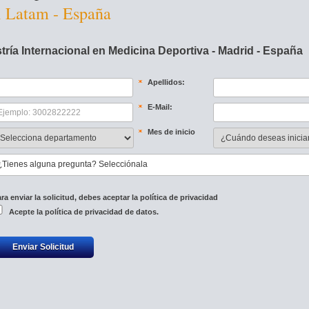
l Latam - España
tría Internacional en Medicina Deportiva - Madrid - España
Apellidos:
E-Mail:
Mes de inicio
¿Tienes alguna pregunta? Selecciónala
ra enviar la solicitud, debes aceptar la política de privacidad 
Acepte la 
política de privacidad de datos.
Enviar Solicitud