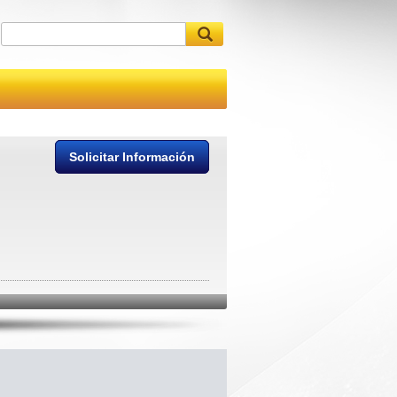
Solicitar Información