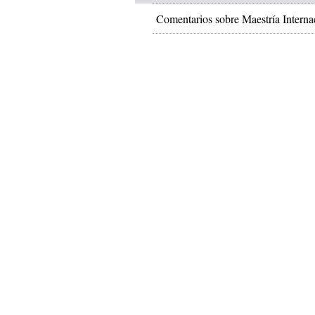
Comentarios sobre Maestría Interna