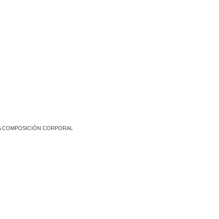
LA COMPOSICIÓN CORPORAL