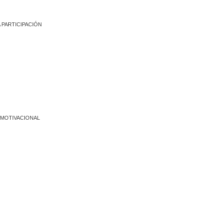
A PARTICIPACIÓN
Y MOTIVACIONAL