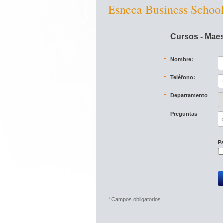
Esneca Business Schoo
Cursos - Maes
Nombre:
Teléfono:
Departamento
Preguntas
Pa
*
Campos obligatorios