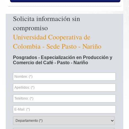
Solicita información sin 
compromiso
Universidad Cooperativa de 
Colombia - Sede Pasto - Nariño
Posgrados - Especialización en Producción y 
Comercio del Café - Pasto - Nariño