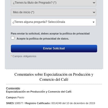
¿Tienes alguna pregunta? Selecciónala
Para enviar la solicitud, debes aceptar la política de privacidad 
Acepte la 
política de privacidad de datos.
Enviar Solicitud
*
Campos obligatorios
Comentarios sobre Especialización en Producción y 
Comercio del Café
Contenido
Especialización en Producción y Comercio del Café
.
Campus
Pasto
SNIES
 108577 / 
Registro Calificado:
 0014248 del 10 de diciembre de 2019