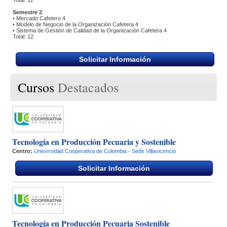
 Total: 12
Semestre 2
.
 • Mercado Cafetero 4
 • Modelo de Negocio de la Organización Cafetera 4
 • Sistema de Gestión de Calidad de la Organización Cafetera 4 
 Total: 12
Solicitar Información
Cursos
Destacados
Tecnología en Producción Pecuaria y Sostenible
Centro:
Universidad Cooperativa de Colombia - Sede Villavicencio
Solicitar Información
Tecnología en Producción Pecuaria Sostenible